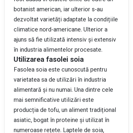
botanist american, iar ulterior s-au
dezvoltat varietăți adaptate la condițiile
climatice nord-americane. Ulterior a
ajuns să fie utilizată intensiv și extensiv
în industria alimentelor procesate.
Utilizarea fasolei soia
Fasolea soia este cunoscută pentru
varietatea sa de utilizări în industria
alimentară și nu numai. Una dintre cele
mai semnificative utilizări este
producția de tofu, un aliment tradițional
asiatic, bogat în proteine și utilizat în
numeroase rețete. Laptele de soia,