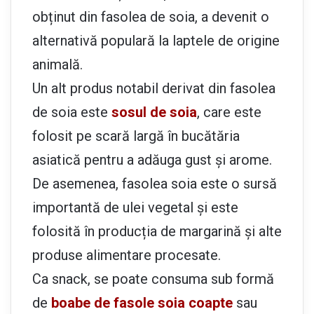
obținut din fasolea de soia, a devenit o
alternativă populară la laptele de origine
animală.
Un alt produs notabil derivat din fasolea
de soia este
sosul de soia
, care este
folosit pe scară largă în bucătăria
asiatică pentru a adăuga gust și arome.
De asemenea, fasolea soia este o sursă
importantă de ulei vegetal și este
folosită în producția de margarină și alte
produse alimentare procesate.
Ca snack, se poate consuma sub formă
de
boabe de fasole soia coapte
sau