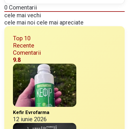
0
Comentarii
cele mai vechi
cele mai noi
cele mai apreciate
Top 10
Recente
Comentarii
9.8
Kefir Evrofarma
12 iunie 2026