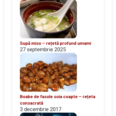
Supă miso – rețetă profund umami
27 septembrie 2025
Boabe de fasole soia coapte – rețeta
consacrată
3 decembrie 2017