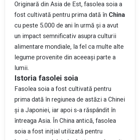
Originară din Asia de Est, fasolea soia a
fost cultivată pentru prima dată în
China
cu peste 5.000 de ani în urmă și a avut
un impact semnificativ asupra culturii
alimentare mondiale, la fel ca multe alte
legume provenite din aceeași parte a
lumii.
Istoria fasolei soia
Fasolea soia a fost cultivată pentru
prima dată în regiunea de astăzi a Chinei
și a Japoniei, iar apoi s-a răspândit în
întreaga Asia. În China antică, fasolea
soia a fost inițial utilizată pentru