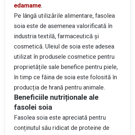
edamame
.
Pe lângă utilizările alimentare, fasolea
soia este de asemenea valorificată în
industria textilă, farmaceutică și
cosmetică. Uleiul de soia este adesea
utilizat în produsele cosmetice pentru
proprietățile sale benefice pentru piele,
în timp ce făina de soia este folosită în
producția de hrană pentru animale.
Beneficiile nutriționale ale
fasolei soia
Fasolea soia este apreciată pentru
conținutul său ridicat de proteine de