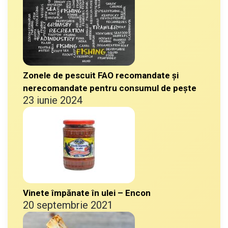
Zonele de pescuit FAO recomandate și
nerecomandate pentru consumul de pește
23 iunie 2024
Vinete împănate în ulei – Encon
20 septembrie 2021