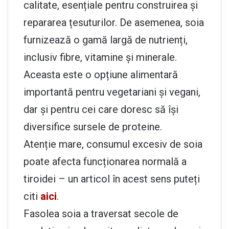
calitate, esențiale pentru construirea și
repararea țesuturilor. De asemenea, soia
furnizează o gamă largă de nutrienți,
inclusiv fibre, vitamine și minerale.
Aceasta este o opțiune alimentară
importantă pentru vegetariani și vegani,
dar și pentru cei care doresc să își
diversifice sursele de proteine.
Atenție mare, consumul excesiv de soia
poate afecta funcționarea normală a
tiroidei – un articol în acest sens puteți
citi
aici
.
Fasolea soia a traversat secole de