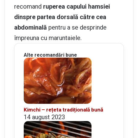
recomand
ruperea capului hamsiei
dinspre partea dorsală către cea
abdominală
pentru a se desprinde
împreuna cu maruntaiele.
Alte recomandări bune
Kimchi – rețeta tradițională bună
14 august 2023