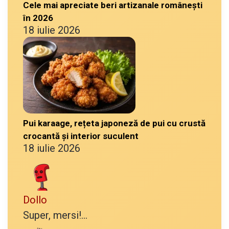
Cele mai apreciate beri artizanale românești
în 2026
18 iulie 2026
Pui karaage, rețeta japoneză de pui cu crustă
crocantă și interior suculent
18 iulie 2026
Dollo
Super, mersi!...