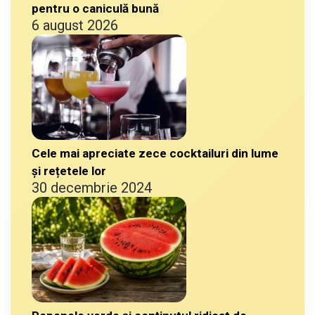
pentru o caniculă bună
6 august 2026
Cele mai apreciate zece cocktailuri din lume
și rețetele lor
30 decembrie 2024