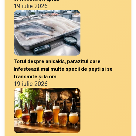
19 iulie 2026
Totul despre anisakis, parazitul care
infestează mai multe specii de pești și se
transmite și la om
19 iulie 2026