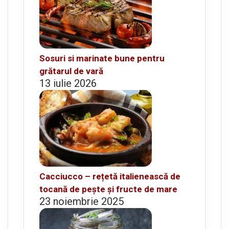
Sosuri si marinate bune pentru
grătarul de vară
13 iulie 2026
Cacciucco – rețetă italienească de
tocană de pește și fructe de mare
23 noiembrie 2025