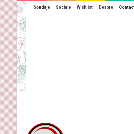
Sondaje
Sociale
Wishlist
Despre
Contac