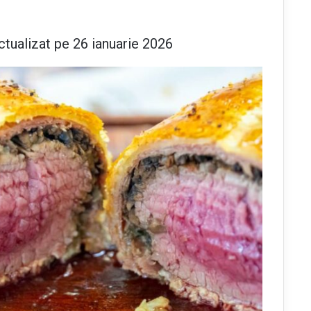
ctualizat pe 26 ianuarie 2026