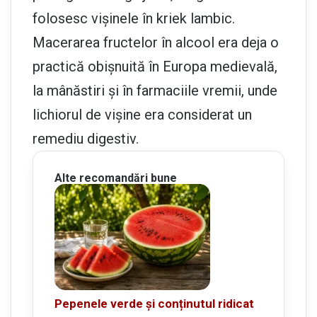
folosesc vișinele în kriek lambic.
Macerarea fructelor în alcool era deja o
practică obișnuită în Europa medievală,
la mânăstiri și în farmaciile vremii, unde
lichiorul de vișine era considerat un
remediu digestiv.
Alte recomandări bune
Pepenele verde și conținutul ridicat