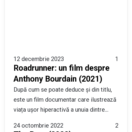
12 decembrie 2023
1
Roadrunner: un film despre
Anthony Bourdain (2021)
După cum se poate deduce și din titlu,
este un film documentar care ilustrează
viața ușor hiperactivă a unuia dintre…
24 octombrie 2022
2