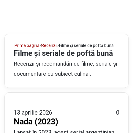
Prima pagină
/
Recenzii
/
Filme și seriale de poftă bună
Filme și seriale de poftă bună
Recenzii și recomandări de filme, seriale și
documentare cu subiect culinar.
13 aprilie 2026
0
Nada (2023)
Lansat în 2023, acest serial argentinian