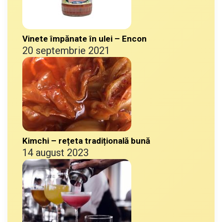
Vinete împănate în ulei – Encon
20 septembrie 2021
Kimchi – rețeta tradițională bună
14 august 2023