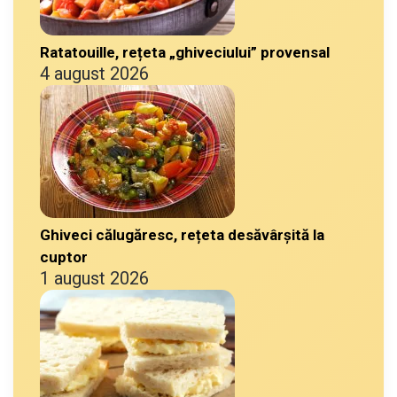
Ratatouille, rețeta „ghiveciului” provensal
4 august 2026
Ghiveci călugăresc, rețeta desăvârșită la
cuptor
1 august 2026