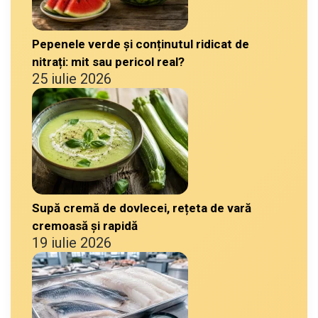
Pepenele verde și conținutul ridicat de
nitrați: mit sau pericol real?
25 iulie 2026
Supă cremă de dovlecei, rețeta de vară
cremoasă și rapidă
19 iulie 2026