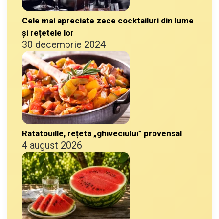
Cele mai apreciate zece cocktailuri din lume
și rețetele lor
30 decembrie 2024
Ratatouille, rețeta „ghiveciului” provensal
4 august 2026