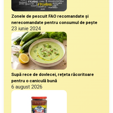
Zonele de pescuit FAO recomandate și
nerecomandate pentru consumul de pește
23 iunie 2024
Supă rece de dovlecei, rețeta răcoritoare
pentru o caniculă bună
6 august 2026