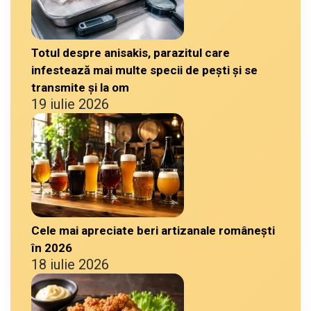
Totul despre anisakis, parazitul care
infestează mai multe specii de pești și se
transmite și la om
19 iulie 2026
Cele mai apreciate beri artizanale românești
în 2026
18 iulie 2026