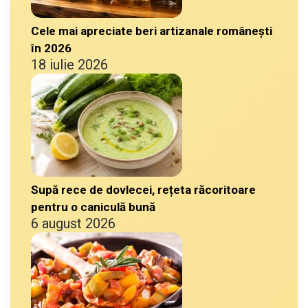
Cele mai apreciate beri artizanale românești
în 2026
18 iulie 2026
Supă rece de dovlecei, rețeta răcoritoare
pentru o caniculă bună
6 august 2026