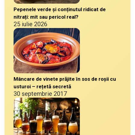
Pepenele verde și conținutul ridicat de
nitrați: mit sau pericol real?
25 iulie 2026
Mâncare de vinete prăjite în sos de roșii cu
usturoi – rețetă secretă
30 septembrie 2017