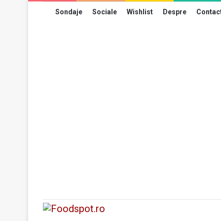
Sondaje
Sociale
Wishlist
Despre
Contac