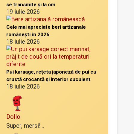
se transmite și la om
19 iulie 2026
Cele mai apreciate beri artizanale
românești în 2026
18 iulie 2026
Pui karaage, rețeta japoneză de pui cu
crustă crocantă și interior suculent
18 iulie 2026
Dollo
Super, mersi!...