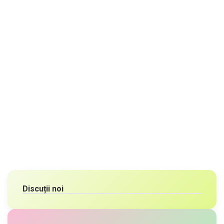
Discuții noi