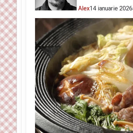
Alex
14 ianuarie 2026