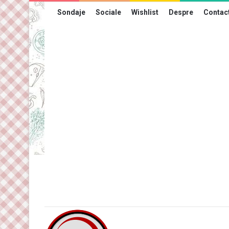
Sondaje
Sociale
Wishlist
Despre
Contac