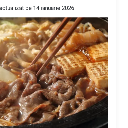
actualizat pe 14 ianuarie 2026