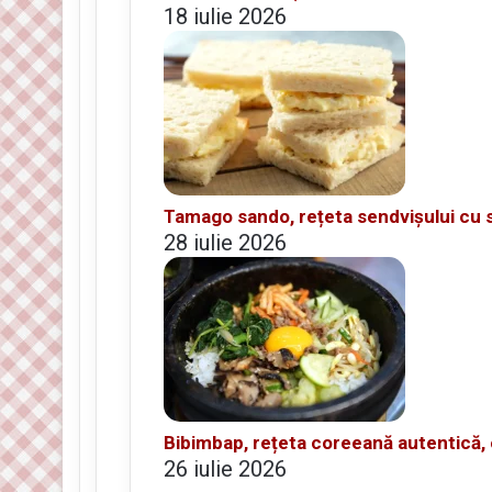
18 iulie 2026
Tamago sando, rețeta sendvișului cu 
28 iulie 2026
Bibimbap, rețeta coreeană autentică, 
26 iulie 2026