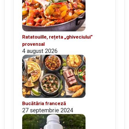
Ratatouille, rețeta „ghiveciului”
provensal
4 august 2026
Bucătăria franceză
27 septembrie 2024