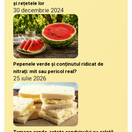
și rețetele lor
30 decembrie 2024
Pepenele verde și conținutul ridicat de
nitrați: mit sau pericol real?
25 iulie 2026