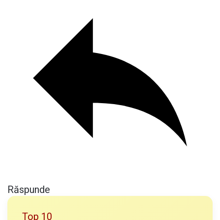
Răspunde
Top 10