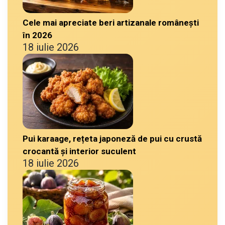
Cele mai apreciate beri artizanale românești
în 2026
18 iulie 2026
Pui karaage, rețeta japoneză de pui cu crustă
crocantă și interior suculent
18 iulie 2026