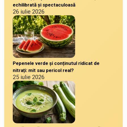
echilibrată și spectaculoasă
26 iulie 2026
Pepenele verde și conținutul ridicat de
nitrați: mit sau pericol real?
25 iulie 2026