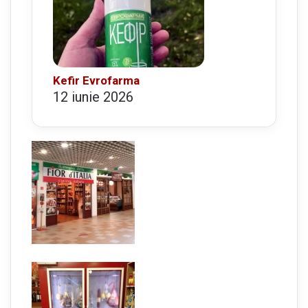
Kefir Evrofarma
12 iunie 2026