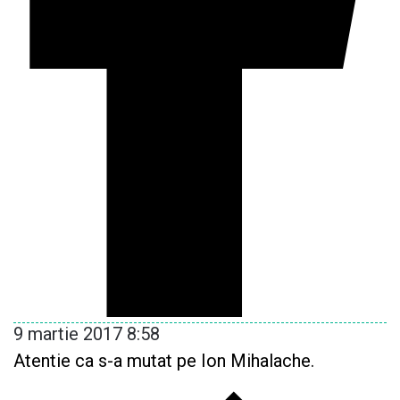
9 martie 2017 8:58
Atentie ca s-a mutat pe Ion Mihalache.