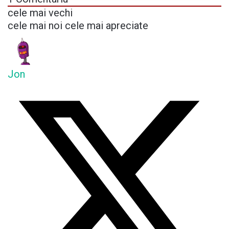
cele mai vechi
cele mai noi
cele mai apreciate
Jon