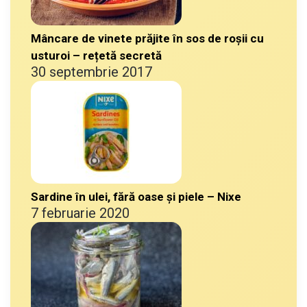
Mâncare de vinete prăjite în sos de roșii cu
usturoi – rețetă secretă
30 septembrie 2017
Sardine în ulei, fără oase și piele – Nixe
7 februarie 2020