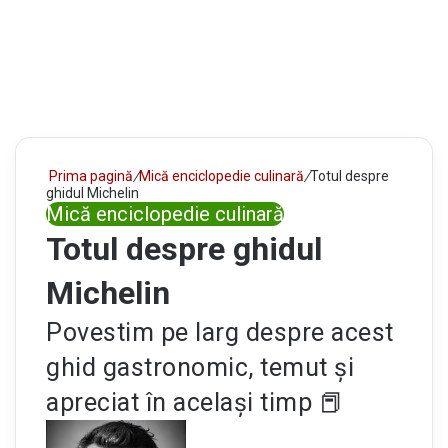
Prima pagină
/
Mică enciclopedie culinară
/
Totul despre
ghidul Michelin
Mică enciclopedie culinară
Totul despre ghidul
Michelin
Povestim pe larg despre acest
ghid gastronomic, temut și
apreciat în același timp 📕