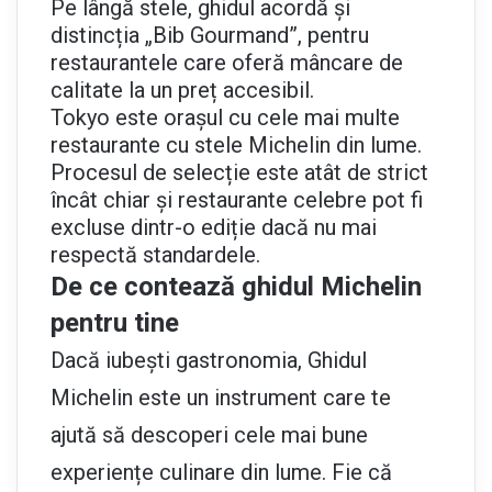
Pe lângă stele, ghidul acordă și
distincția „Bib Gourmand”, pentru
restaurantele care oferă mâncare de
calitate la un preț accesibil.
Tokyo este orașul cu cele mai multe
restaurante cu stele Michelin din lume.
Procesul de selecție este atât de strict
încât chiar și restaurante celebre pot fi
excluse dintr-o ediție dacă nu mai
respectă standardele.
De ce contează ghidul Michelin
pentru tine
Dacă iubești gastronomia, Ghidul
Michelin este un instrument care te
ajută să descoperi cele mai bune
experiențe culinare din lume. Fie că