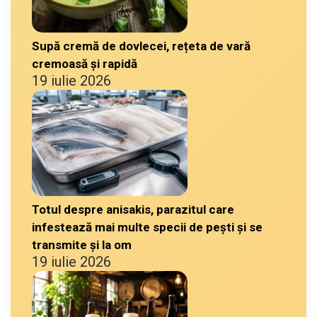
Supă cremă de dovlecei, rețeta de vară
cremoasă și rapidă
19 iulie 2026
Totul despre anisakis, parazitul care
infestează mai multe specii de pești și se
transmite și la om
19 iulie 2026