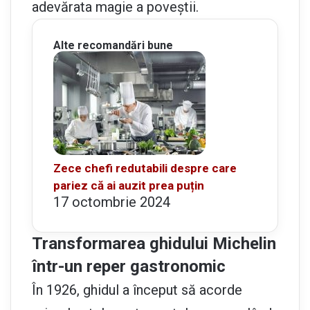
adevărata magie a poveștii.
Alte recomandări bune
Zece chefi redutabili despre care
pariez că ai auzit prea puțin
17 octombrie 2024
Transformarea ghidului Michelin
într-un reper gastronomic
În 1926, ghidul a început să acorde