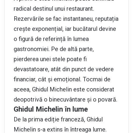
radical destinul unui restaurant.
Rezervările se fac instantaneu, reputația
crește exponențial, iar bucătarul devine
o figură de referință în lumea
gastronomiei. Pe de altă parte,
pierderea unei stele poate fi
devastatoare, atât din punct de vedere
financiar, cât și emoțional. Tocmai de
aceea, Ghidul Michelin este considerat
deopotrivă o binecuvântare și o povară.
Ghidul Michelin în lume
De la prima ediție franceză, Ghidul
Michelin s-a extins în întreaga lume.