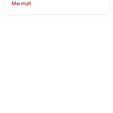
Mai mult