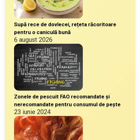
Supă rece de dovlecei, rețeta răcoritoare
pentru o caniculă bună
6 august 2026
Zonele de pescuit FAO recomandate și
nerecomandate pentru consumul de pește
23 iunie 2024