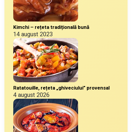
Kimchi – rețeta tradițională bună
14 august 2023
Ratatouille, rețeta „ghiveciului” provensal
4 august 2026