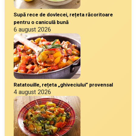
Supă rece de dovlecei, rețeta răcoritoare
pentru o caniculă bună
6 august 2026
Ratatouille, rețeta „ghiveciului” provensal
4 august 2026