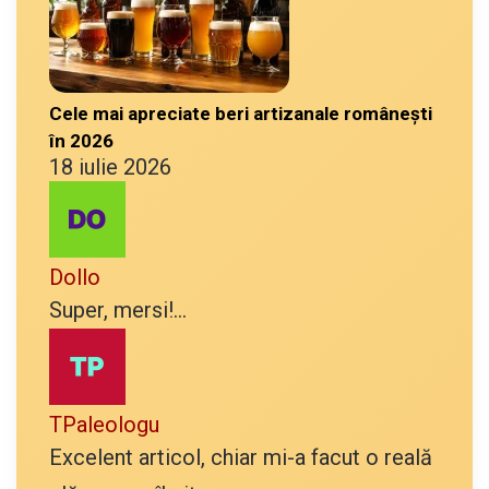
Cele mai apreciate beri artizanale românești
în 2026
18 iulie 2026
Dollo
Super, mersi!...
TPaleologu
Excelent articol, chiar mi-a facut o reală