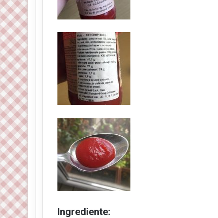
Ingrediente: