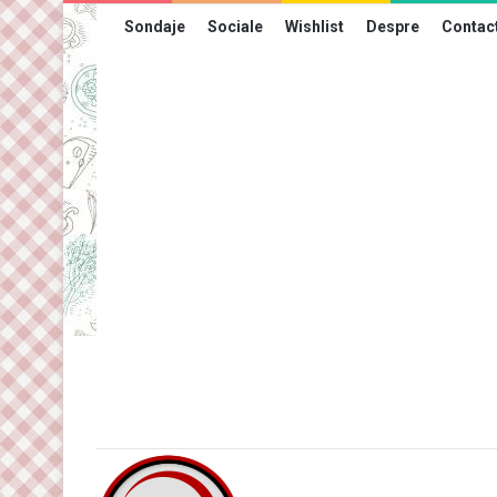
Sondaje
Sociale
Wishlist
Despre
Contac