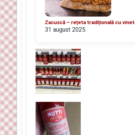
Zacuscă – rețeta tradițională cu vinete
31 august 2025