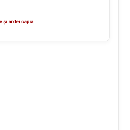
 și ardei capia