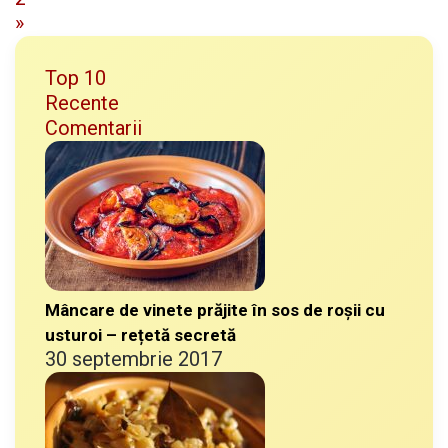
»
Top 10
Recente
Comentarii
Mâncare de vinete prăjite în sos de roșii cu
usturoi – rețetă secretă
30 septembrie 2017