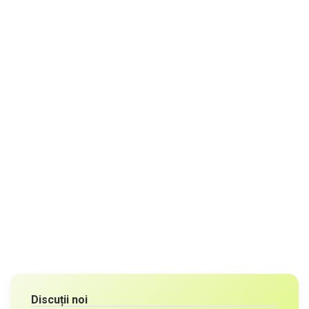
Discuții noi