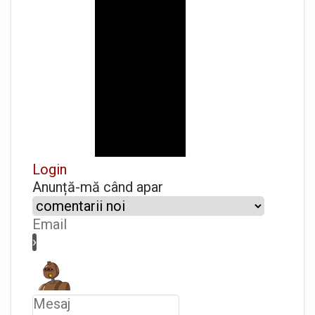
Login
Anunță-mă când apar