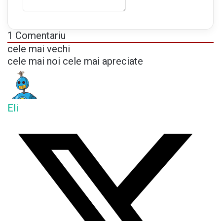
1
Comentariu
cele mai vechi
cele mai noi
cele mai apreciate
Eli