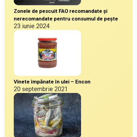
Zonele de pescuit FAO recomandate și
nerecomandate pentru consumul de pește
23 iunie 2024
Vinete împănate în ulei – Encon
20 septembrie 2021