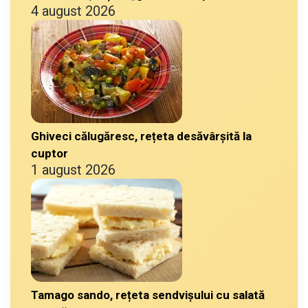
4 august 2026
Ghiveci călugăresc, rețeta desăvârșită la
cuptor
1 august 2026
Tamago sando, rețeta sendvișului cu salată