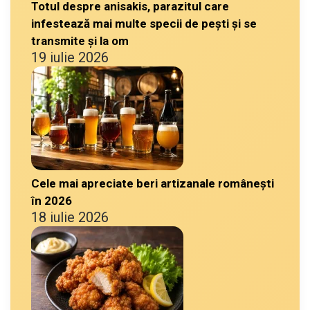
Totul despre anisakis, parazitul care
infestează mai multe specii de pești și se
transmite și la om
19 iulie 2026
Cele mai apreciate beri artizanale românești
în 2026
18 iulie 2026