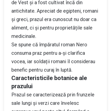
de Vest și a fost cultivat încă din
antichitate. Apreciat de egipteni, romani
și greci, prazul era cunoscut nu doar ca
aliment, ci și pentru proprietățile sale
medicinale.
Se spune că împăratul roman Nero
consuma praz pentru a-și clarifica
vocea, iar soldații romani îl considerau
benefic pentru curaj în luptă.
Caracteristicile botanice ale
prazului
Prazul se caracterizează prin frunzele
sale lungi și verzi care învelesc