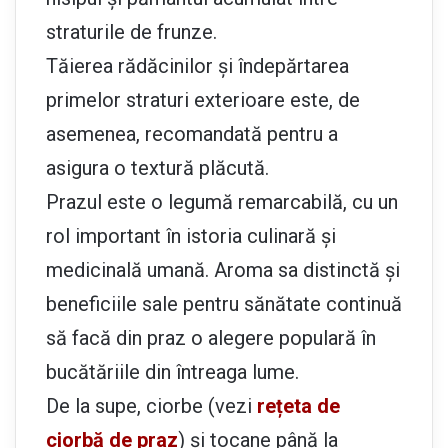
straturile de frunze.
Tăierea rădăcinilor și îndepărtarea
primelor straturi exterioare este, de
asemenea, recomandată pentru a
asigura o textură plăcută.
Prazul este o legumă remarcabilă, cu un
rol important în istoria culinară și
medicinală umană. Aroma sa distinctă și
beneficiile sale pentru sănătate continuă
să facă din praz o alegere populară în
bucătăriile din întreaga lume.
De la supe, ciorbe (vezi
rețeta de
ciorbă de praz
) și tocane până la