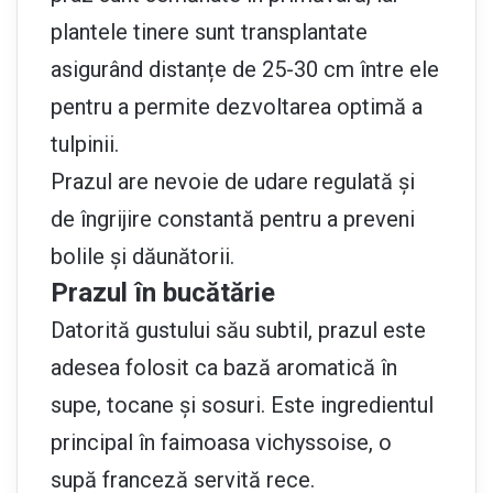
plantele tinere sunt transplantate
asigurând distanțe de 25-30 cm între ele
pentru a permite dezvoltarea optimă a
tulpinii.
Prazul are nevoie de udare regulată și
de îngrijire constantă pentru a preveni
bolile și dăunătorii.
Prazul în bucătărie
Datorită gustului său subtil, prazul este
adesea folosit ca bază aromatică în
supe, tocane și sosuri. Este ingredientul
principal în faimoasa vichyssoise, o
supă franceză servită rece.