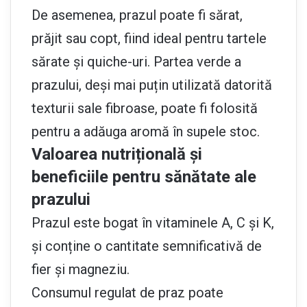
De asemenea, prazul poate fi sărat,
prăjit sau copt, fiind ideal pentru tartele
sărate și quiche-uri. Partea verde a
prazului, deși mai puțin utilizată datorită
texturii sale fibroase, poate fi folosită
pentru a adăuga aromă în supele stoc.
Valoarea nutrițională și
beneficiile pentru sănătate ale
prazului
Prazul este bogat în vitaminele A, C și K,
și conține o cantitate semnificativă de
fier și magneziu.
Consumul regulat de praz poate