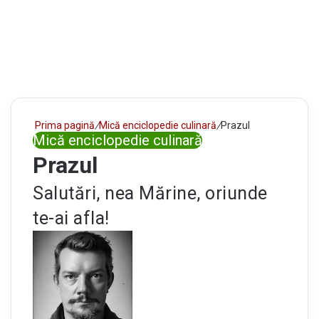
Prima pagină
/
Mică enciclopedie culinară
/
Prazul
Mică enciclopedie culinară
Prazul
Salutări, nea Mărine, oriunde
te-ai afla!