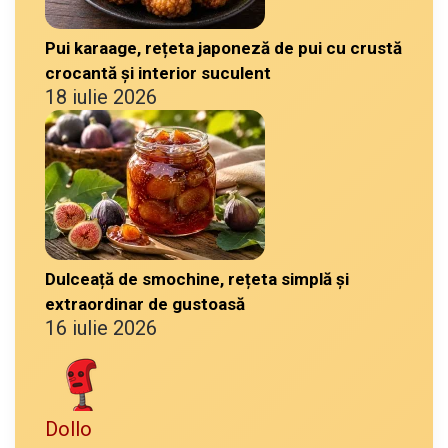
Pui karaage, rețeta japoneză de pui cu crustă
crocantă și interior suculent
18 iulie 2026
Dulceață de smochine, rețeta simplă și
extraordinar de gustoasă
16 iulie 2026
Dollo