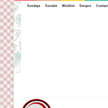
Sondaje
Sociale
Wishlist
Despre
Contac