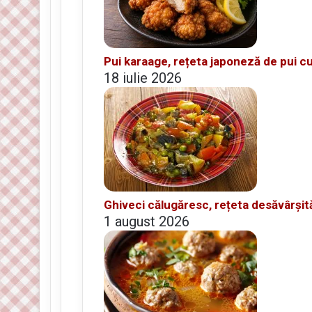
Pui karaage, rețeta japoneză de pui cu
18 iulie 2026
Ghiveci călugăresc, rețeta desăvârșit
1 august 2026