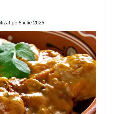
lizat pe 6 iulie 2026