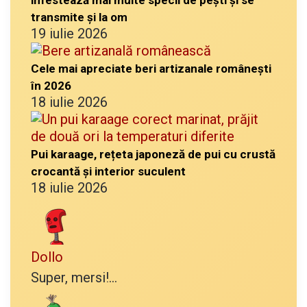
transmite și la om
19 iulie 2026
Cele mai apreciate beri artizanale românești
în 2026
18 iulie 2026
Pui karaage, rețeta japoneză de pui cu crustă
crocantă și interior suculent
18 iulie 2026
Dollo
Super, mersi!...