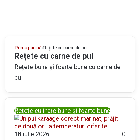
Prima pagină
/
Rețete cu carne de pui
Rețete cu carne de pui
Rețete bune și foarte bune cu carne de
pui.
Rețete culinare bune și foarte bune
18 iulie 2026
0