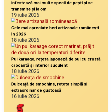
infestează mai multe specii de pești și se
transmite și la om
19 iulie 2026
Cele mai apreciate beri artizanale românești
în 2026
18 iulie 2026
Pui karaage, rețeta japoneză de pui cu crustă
crocantă și interior suculent
18 iulie 2026
Dulceață de smochine, rețeta simplă și
extraordinar de gustoasă
16 iulie 2026