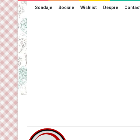
Sondaje
Sociale
Wishlist
Despre
Contac