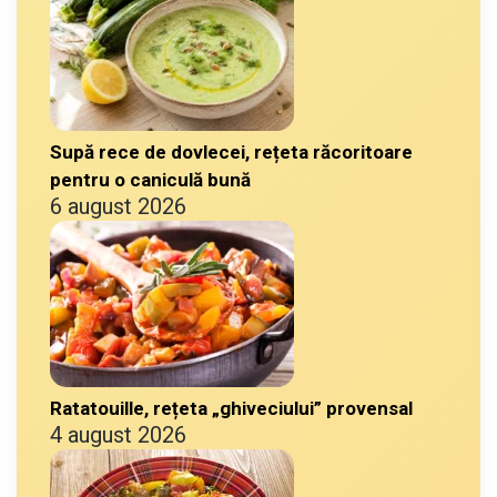
Supă rece de dovlecei, rețeta răcoritoare
pentru o caniculă bună
6 august 2026
Ratatouille, rețeta „ghiveciului” provensal
4 august 2026