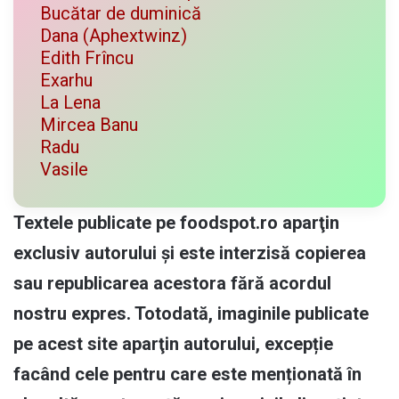
Bucătar de duminică
Dana (Aphextwinz)
Edith Frîncu
Exarhu
La Lena
Mircea Banu
Radu
Vasile
Textele publicate pe foodspot.ro aparţin
exclusiv autorului și este interzisă copierea
sau republicarea acestora fără acordul
nostru expres. Totodată, imaginile publicate
pe acest site aparţin autorului, excepție
facând cele pentru care este menționată în