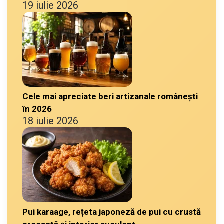
19 iulie 2026
Cele mai apreciate beri artizanale românești
în 2026
18 iulie 2026
Pui karaage, rețeta japoneză de pui cu crustă