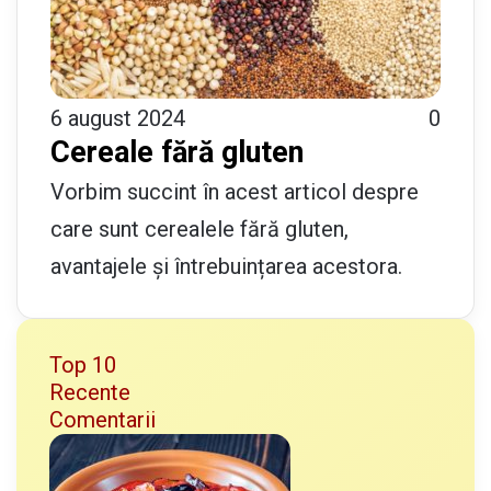
6 august 2024
0
Cereale fără gluten
Vorbim succint în acest articol despre
care sunt cerealele fără gluten,
avantajele și întrebuințarea acestora.
Top 10
Recente
Comentarii