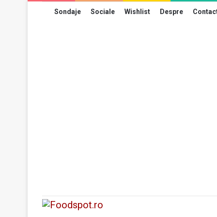
Sondaje
Sociale
Wishlist
Despre
Contac