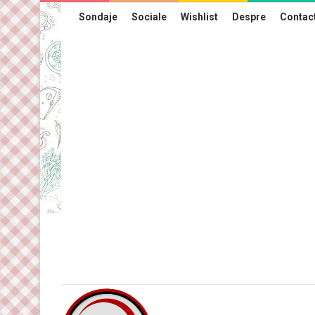
Sondaje
Sociale
Wishlist
Despre
Contac