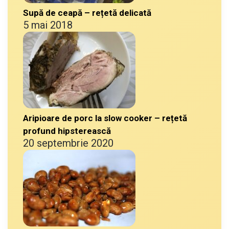
Supă de ceapă – rețetă delicată
5 mai 2018
Aripioare de porc la slow cooker – rețetă
profund hipsterească
20 septembrie 2020