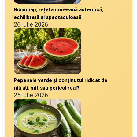
Bibimbap, rețeta coreeană autentică,
echilibrată și spectaculoasă
26 iulie 2026
Pepenele verde și conținutul ridicat de
nitrați: mit sau pericol real?
25 iulie 2026