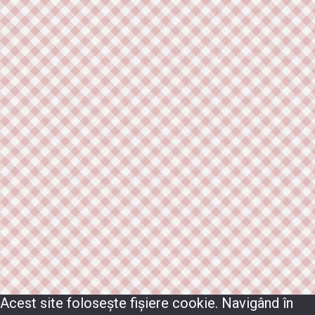
Acest site folosește fișiere cookie. Navigând în