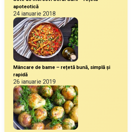
apoteotică
24 ianuarie 2018
Mâncare de bame – rețetă bună, simplă și
rapidă
26 ianuarie 2019