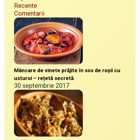
Recente
Comentarii
Mâncare de vinete prăjite în sos de roșii cu
usturoi – rețetă secretă
30 septembrie 2017