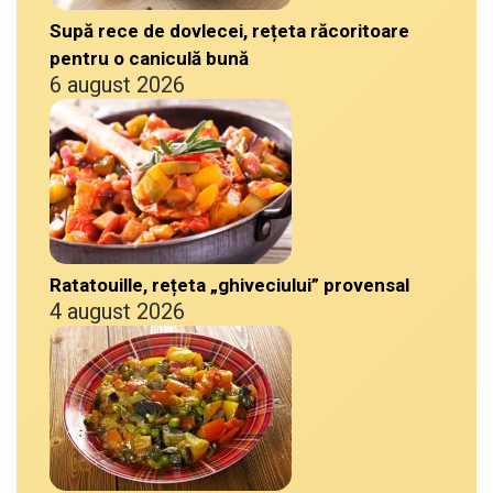
Supă rece de dovlecei, rețeta răcoritoare
pentru o caniculă bună
6 august 2026
Ratatouille, rețeta „ghiveciului” provensal
4 august 2026