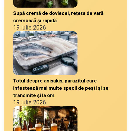
Supă cremă de dovlecei, rețeta de vară
cremoasă și rapidă
19 iulie 2026
Totul despre anisakis, parazitul care
infestează mai multe specii de pești și se
transmite și la om
19 iulie 2026