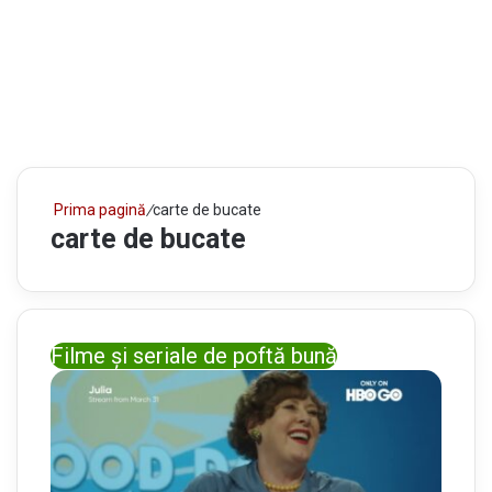
Prima pagină
/
carte de bucate
carte de bucate
Filme și seriale de poftă bună