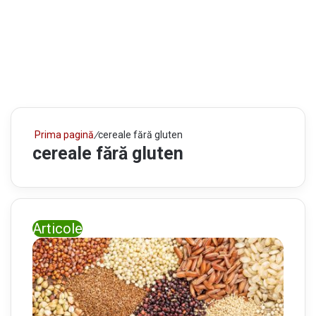
Prima pagină
/
cereale fără gluten
cereale fără gluten
Articole