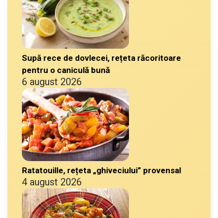
Supă rece de dovlecei, rețeta răcoritoare
pentru o caniculă bună
6 august 2026
Ratatouille, rețeta „ghiveciului” provensal
4 august 2026