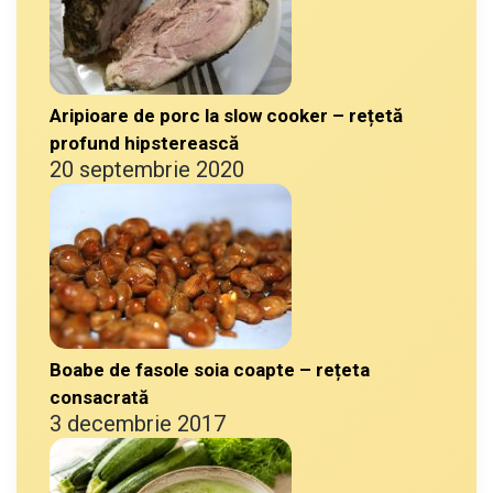
Aripioare de porc la slow cooker – rețetă
profund hipsterească
20 septembrie 2020
Boabe de fasole soia coapte – rețeta
consacrată
3 decembrie 2017