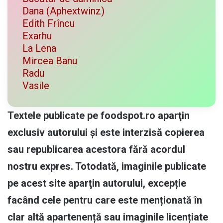
Dana (Aphextwinz)
Edith Frîncu
Exarhu
La Lena
Mircea Banu
Radu
Vasile
Textele publicate pe foodspot.ro aparţin
exclusiv autorului și este interzisă copierea
sau republicarea acestora fără acordul
nostru expres. Totodată, imaginile publicate
pe acest site aparţin autorului, excepție
facând cele pentru care este menționată în
clar altă apartenență sau imaginile licențiate