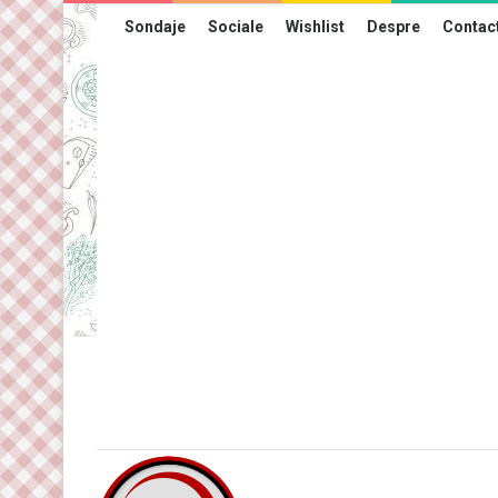
Sondaje
Sociale
Wishlist
Despre
Contac