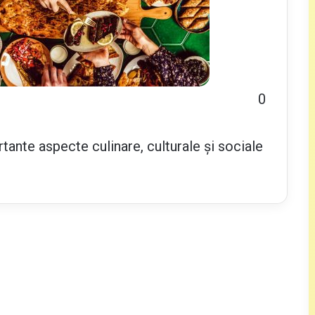
0
tante aspecte culinare, culturale și sociale
.