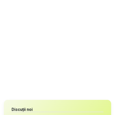
Discuții noi