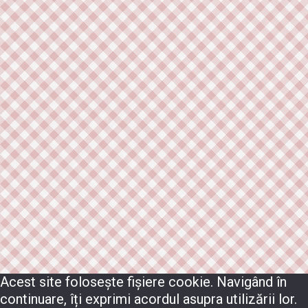
Acest site folosește fișiere cookie. Navigând în
continuare, îți exprimi acordul asupra utilizării lor.