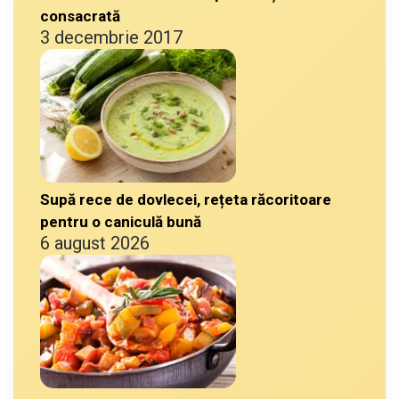
consacrată
3 decembrie 2017
Supă rece de dovlecei, rețeta răcoritoare
pentru o caniculă bună
6 august 2026