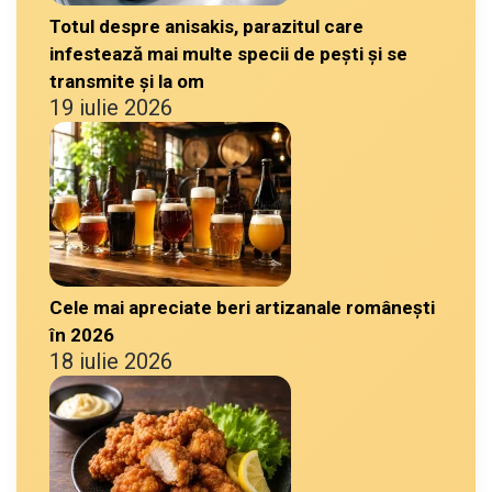
Totul despre anisakis, parazitul care
infestează mai multe specii de pești și se
transmite și la om
19 iulie 2026
Cele mai apreciate beri artizanale românești
în 2026
18 iulie 2026