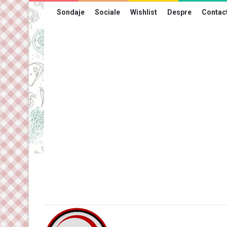
Sondaje
Sociale
Wishlist
Despre
Contac