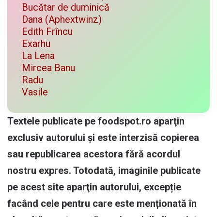
Bucătar de duminică
Dana (Aphextwinz)
Edith Frîncu
Exarhu
La Lena
Mircea Banu
Radu
Vasile
Textele publicate pe foodspot.ro aparţin
exclusiv autorului și este interzisă copierea
sau republicarea acestora fără acordul
nostru expres. Totodată, imaginile publicate
pe acest site aparţin autorului, excepție
facând cele pentru care este menționată în