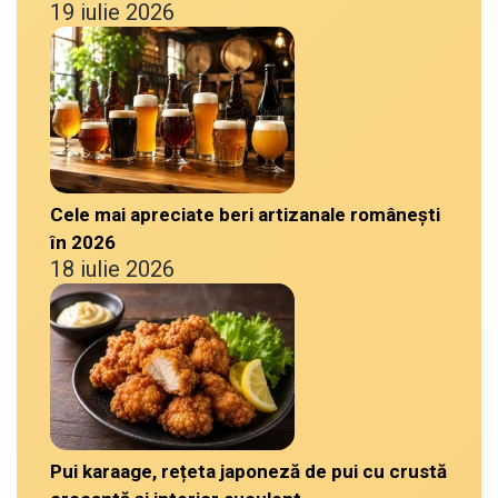
19 iulie 2026
Cele mai apreciate beri artizanale românești
în 2026
18 iulie 2026
Pui karaage, rețeta japoneză de pui cu crustă