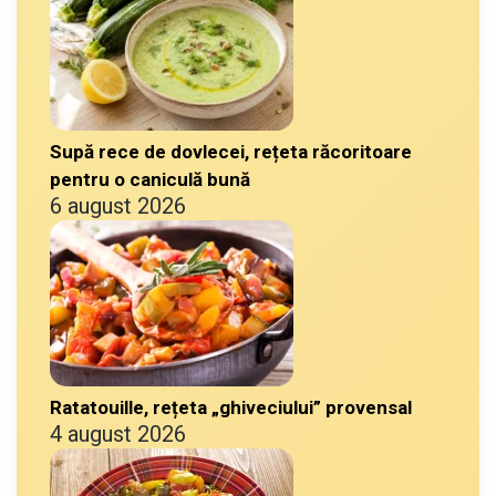
Supă rece de dovlecei, rețeta răcoritoare
pentru o caniculă bună
6 august 2026
Ratatouille, rețeta „ghiveciului” provensal
4 august 2026