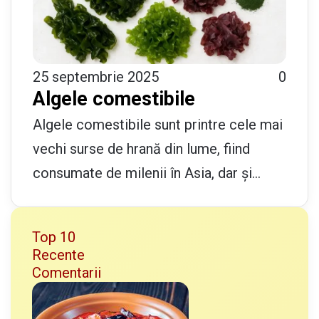
25 septembrie 2025
0
Algele comestibile
Algele comestibile sunt printre cele mai
vechi surse de hrană din lume, fiind
consumate de milenii în Asia, dar și…
Top 10
Recente
Comentarii