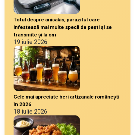
Totul despre anisakis, parazitul care
infestează mai multe specii de pești și se
transmite și la om
19 iulie 2026
Cele mai apreciate beri artizanale românești
în 2026
18 iulie 2026