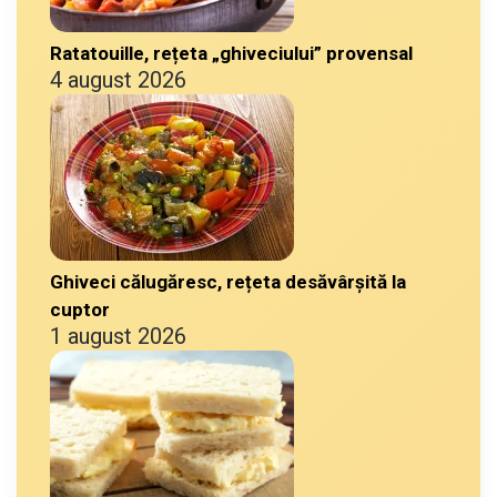
Ratatouille, rețeta „ghiveciului” provensal
4 august 2026
Ghiveci călugăresc, rețeta desăvârșită la
cuptor
1 august 2026