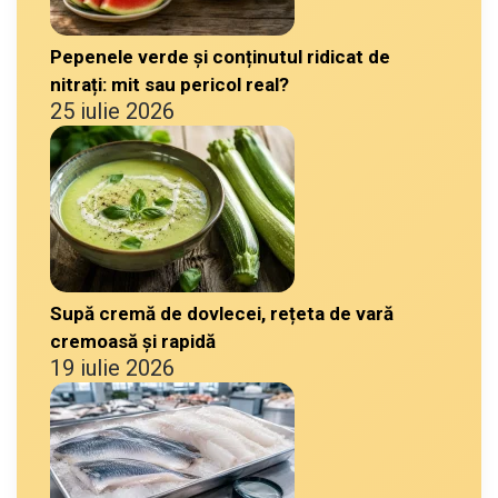
Pepenele verde și conținutul ridicat de
nitrați: mit sau pericol real?
25 iulie 2026
Supă cremă de dovlecei, rețeta de vară
cremoasă și rapidă
19 iulie 2026