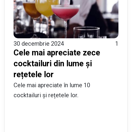
30 decembrie 2024
1
Cele mai apreciate zece
cocktailuri din lume și
rețetele lor
Cele mai apreciate în lume 10
cocktailuri și rețetele lor.