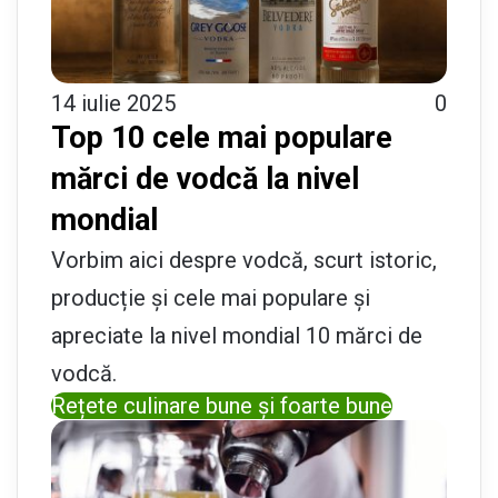
14 iulie 2025
0
Top 10 cele mai populare
mărci de vodcă la nivel
mondial
Vorbim aici despre vodcă, scurt istoric,
producție și cele mai populare și
apreciate la nivel mondial 10 mărci de
vodcă.
Rețete culinare bune și foarte bune