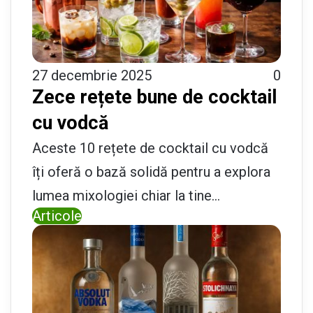
27 decembrie 2025
0
Zece rețete bune de cocktail
cu vodcă
Aceste 10 rețete de cocktail cu vodcă
îți oferă o bază solidă pentru a explora
lumea mixologiei chiar la tine…
Articole