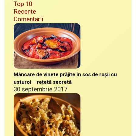
Top 10
Recente
Comentarii
Mâncare de vinete prăjite în sos de roșii cu
usturoi – rețetă secretă
30 septembrie 2017