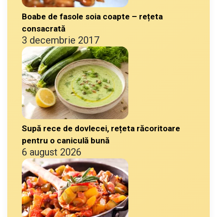
Boabe de fasole soia coapte – rețeta
consacrată
3 decembrie 2017
Supă rece de dovlecei, rețeta răcoritoare
pentru o caniculă bună
6 august 2026