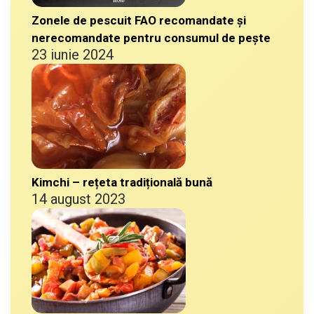
Zonele de pescuit FAO recomandate și
nerecomandate pentru consumul de pește
23 iunie 2024
Kimchi – rețeta tradițională bună
14 august 2023