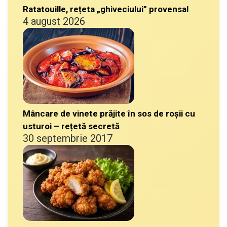
Ratatouille, rețeta „ghiveciului” provensal
4 august 2026
Mâncare de vinete prăjite în sos de roșii cu
usturoi – rețetă secretă
30 septembrie 2017