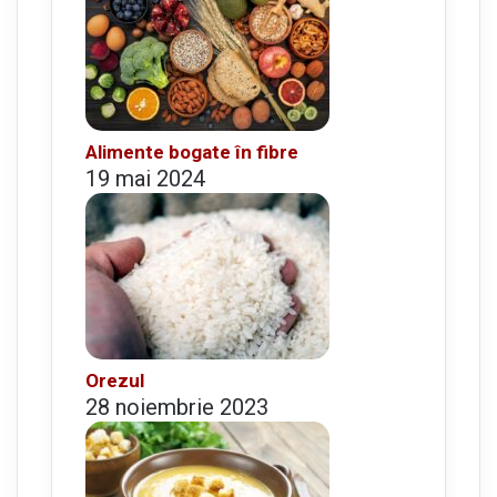
Alimente bogate în fibre
19 mai 2024
Orezul
28 noiembrie 2023