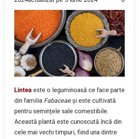
Lintea
este o leguminoasă ce face parte
din familia
Fabaceae
și este cultivată
pentru semințele sale comestibile.
Această plantă este cunoscută încă din
cele mai vechi timpuri, fiind una dintre