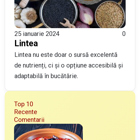
25 ianuarie 2024
0
Lintea
Lintea nu este doar o sursă excelentă
de nutrienți, ci și o opțiune accesibilă și
adaptabilă în bucătărie.
Top 10
Recente
Comentarii