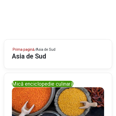
Prima pagină
/
Asia de Sud
Asia de Sud
Mică enciclopedie culinară