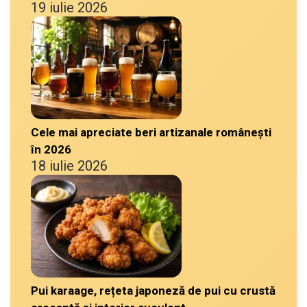
19 iulie 2026
Cele mai apreciate beri artizanale românești
în 2026
18 iulie 2026
Pui karaage, rețeta japoneză de pui cu crustă