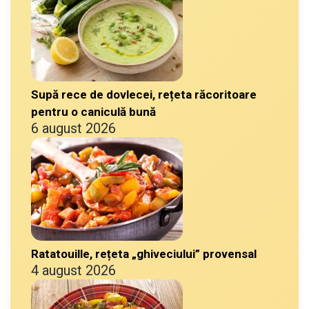
Supă rece de dovlecei, rețeta răcoritoare
pentru o caniculă bună
6 august 2026
Ratatouille, rețeta „ghiveciului” provensal
4 august 2026