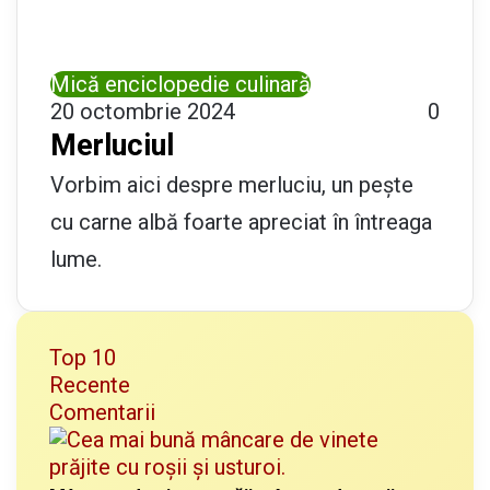
Mică enciclopedie culinară
20 octombrie 2024
0
Merluciul
Vorbim aici despre merluciu, un pește
cu carne albă foarte apreciat în întreaga
lume.
Top 10
Recente
Comentarii