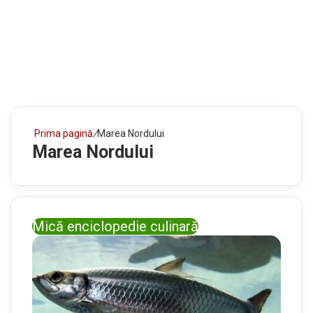
Prima pagină
/
Marea Nordului
Marea Nordului
Mică enciclopedie culinară