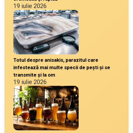
19 iulie 2026
Totul despre anisakis, parazitul care
infestează mai multe specii de pești și se
transmite și la om
19 iulie 2026