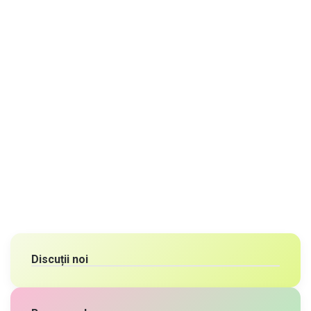
Discuții noi