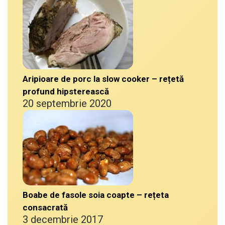
Aripioare de porc la slow cooker – rețetă
profund hipsterească
20 septembrie 2020
Boabe de fasole soia coapte – rețeta
consacrată
3 decembrie 2017