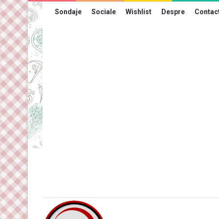
Sondaje
Sociale
Wishlist
Despre
Contac