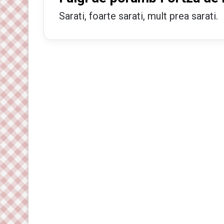
Sarati, foarte sarati, mult prea sarati.