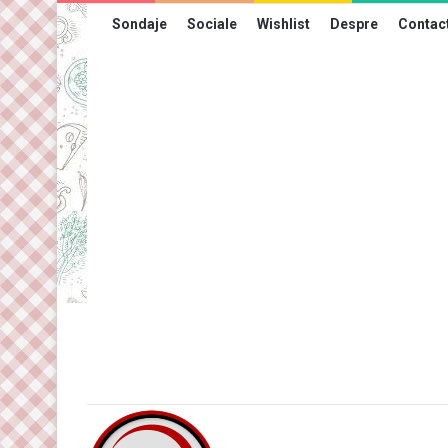
Sondaje
Sociale
Wishlist
Despre
Contac