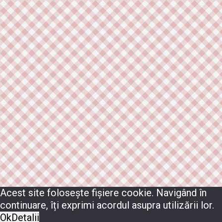
Acest site folosește fișiere cookie. Navigând în
continuare, îți exprimi acordul asupra utilizării lor.
Ok
Detalii