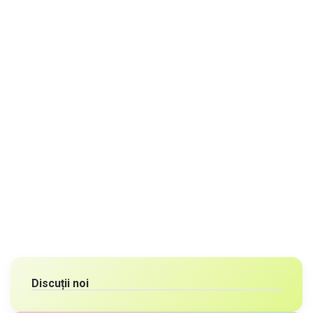
Discuții noi