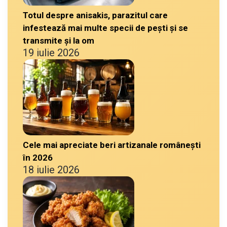
Totul despre anisakis, parazitul care
infestează mai multe specii de pești și se
transmite și la om
19 iulie 2026
Cele mai apreciate beri artizanale românești
în 2026
18 iulie 2026