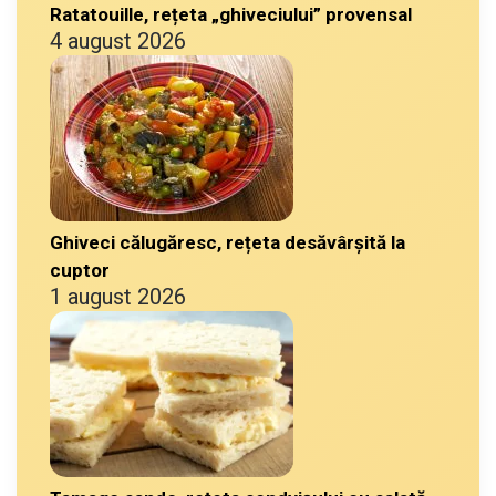
Ratatouille, rețeta „ghiveciului” provensal
4 august 2026
Ghiveci călugăresc, rețeta desăvârșită la
cuptor
1 august 2026