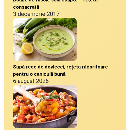
consacrată
3 decembrie 2017
Supă rece de dovlecei, rețeta răcoritoare
pentru o caniculă bună
6 august 2026