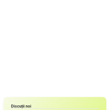
Discuții noi