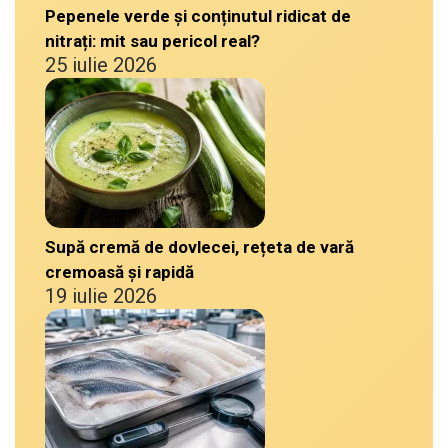
Pepenele verde și conținutul ridicat de
nitrați: mit sau pericol real?
25 iulie 2026
Supă cremă de dovlecei, rețeta de vară
cremoasă și rapidă
19 iulie 2026