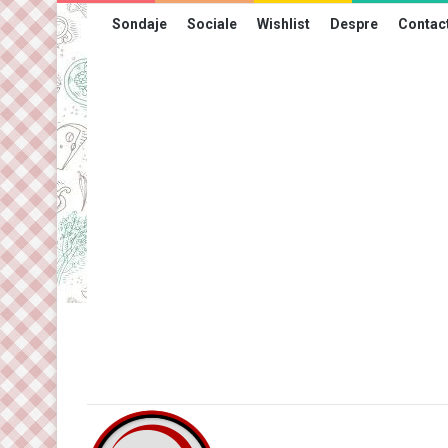
Sondaje
Sociale
Wishlist
Despre
Contac