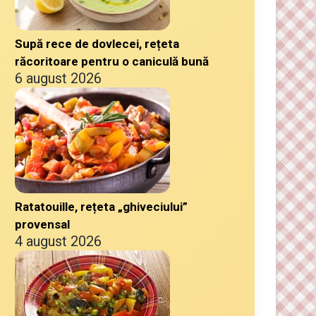
Supă rece de dovlecei, rețeta
răcoritoare pentru o caniculă bună
6 august 2026
Ratatouille, rețeta „ghiveciului”
provensal
4 august 2026