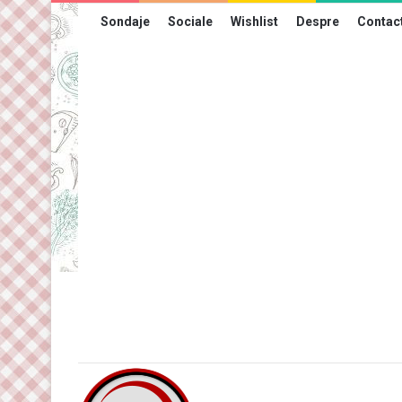
Sondaje
Sociale
Wishlist
Despre
Contac