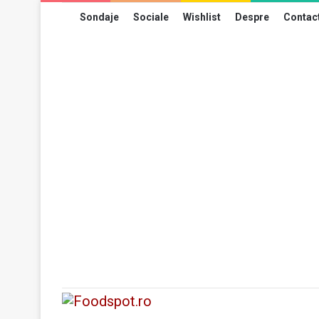
Sondaje
Sociale
Wishlist
Despre
Contac