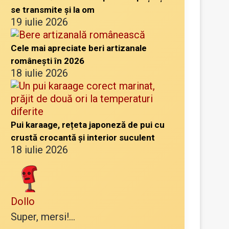
se transmite și la om
19 iulie 2026
Cele mai apreciate beri artizanale
românești în 2026
18 iulie 2026
Pui karaage, rețeta japoneză de pui cu
crustă crocantă și interior suculent
18 iulie 2026
Dollo
Super, mersi!...