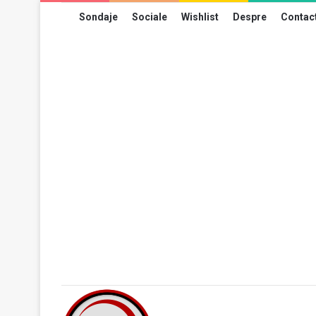
Sondaje
Sociale
Wishlist
Despre
Contac