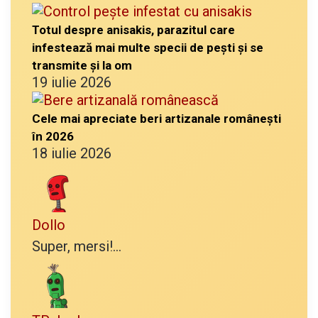
Totul despre anisakis, parazitul care
infestează mai multe specii de pești și se
transmite și la om
19 iulie 2026
Cele mai apreciate beri artizanale românești
în 2026
18 iulie 2026
Dollo
Super, mersi!...