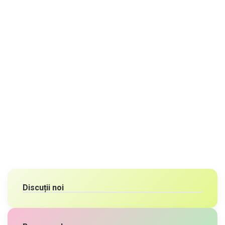
Discuții noi