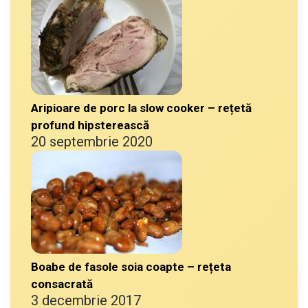
Aripioare de porc la slow cooker – rețetă
profund hipsterească
20 septembrie 2020
Boabe de fasole soia coapte – rețeta
consacrată
3 decembrie 2017