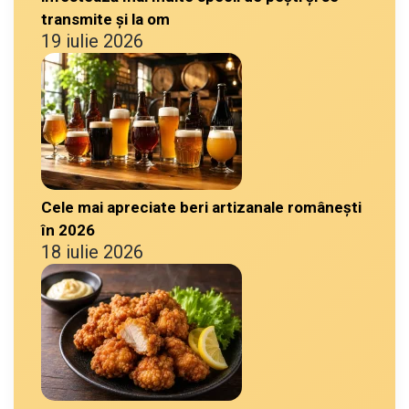
transmite și la om
19 iulie 2026
Cele mai apreciate beri artizanale românești
în 2026
18 iulie 2026