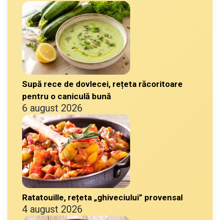
Supă rece de dovlecei, rețeta răcoritoare
pentru o caniculă bună
6 august 2026
Ratatouille, rețeta „ghiveciului” provensal
4 august 2026