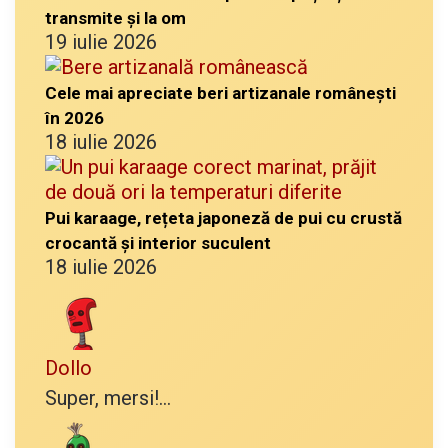
transmite și la om
19 iulie 2026
Cele mai apreciate beri artizanale românești
în 2026
18 iulie 2026
Pui karaage, rețeta japoneză de pui cu crustă
crocantă și interior suculent
18 iulie 2026
Dollo
Super, mersi!...