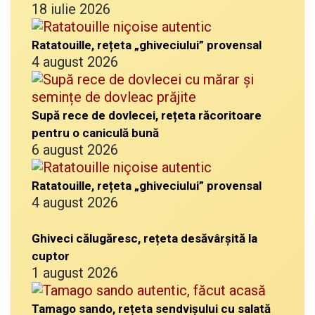
18 iulie 2026
Ratatouille, rețeta „ghiveciului” provensal
4 august 2026
Supă rece de dovlecei, rețeta răcoritoare
pentru o caniculă bună
6 august 2026
Ratatouille, rețeta „ghiveciului” provensal
4 august 2026
Ghiveci călugăresc, rețeta desăvârșită la
cuptor
1 august 2026
Tamago sando, rețeta sendvișului cu salată