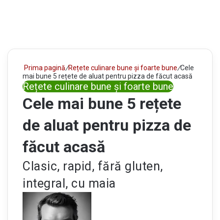
Prima pagină
/
Rețete culinare bune și foarte bune
/
Cele
mai bune 5 rețete de aluat pentru pizza de făcut acasă
Rețete culinare bune și foarte bune
Cele mai bune 5 rețete
de aluat pentru pizza de
făcut acasă
Clasic, rapid, fără gluten,
integral, cu maia