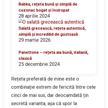
Babka, rețeta bună și simplă de
cozonac bogat și însiropat
28 aprilie 2024
Salată grecească, rețeta autentică,
simplă și incredibil de gustoasă
29 martie 2026
Panettone – rețeta aia bună, italiană,
clasică
25 decembrie 2024
Rețeta preferată de mine este o
combinație extrem de fericită între cele
cinci de mai sus, dar deocamdată țin
secretă varianta, așa că spor la