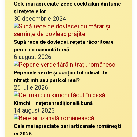
Cele mai apreciate zece cocktailuri din lume
și rețetele lor
30 decembrie 2024
Supă rece de dovlecei, rețeta răcoritoare
pentru o caniculă bună
6 august 2026
Pepenele verde și conținutul ridicat de
nitrați: mit sau pericol real?
25 iulie 2026
Kimchi – rețeta tradițională bună
14 august 2023
Cele mai apreciate beri artizanale românești
în 2026