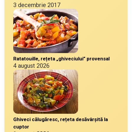
3 decembrie 2017
Ratatouille, rețeta „ghiveciului” provensal
4 august 2026
Ghiveci călugăresc, rețeta desăvârșită la
cuptor