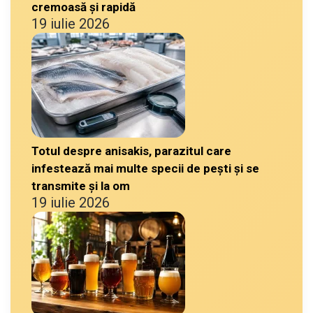
cremoasă și rapidă
19 iulie 2026
Totul despre anisakis, parazitul care
infestează mai multe specii de pești și se
transmite și la om
19 iulie 2026