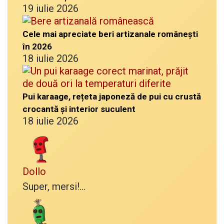
19 iulie 2026
Cele mai apreciate beri artizanale românești
în 2026
18 iulie 2026
Pui karaage, rețeta japoneză de pui cu crustă
crocantă și interior suculent
18 iulie 2026
Dollo
Super, mersi!...