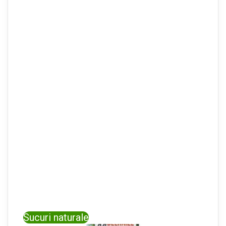
Sucuri naturale