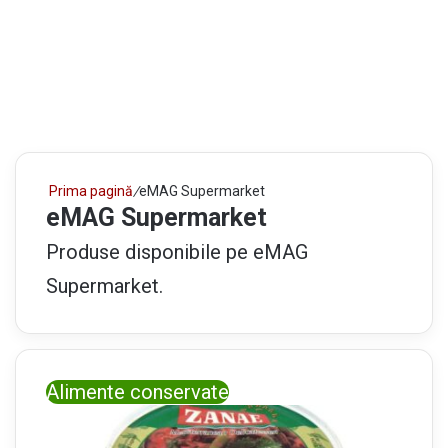
Prima pagină
/
eMAG Supermarket
eMAG Supermarket
Produse disponibile pe eMAG
Supermarket.
Alimente conservate