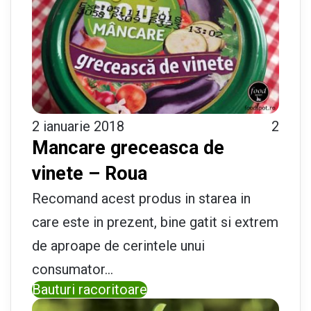
2 ianuarie 2018
2
Mancare greceasca de
vinete – Roua
Recomand acest produs in starea in
care este in prezent, bine gatit si extrem
de aproape de cerintele unui
consumator…
Bauturi racoritoare