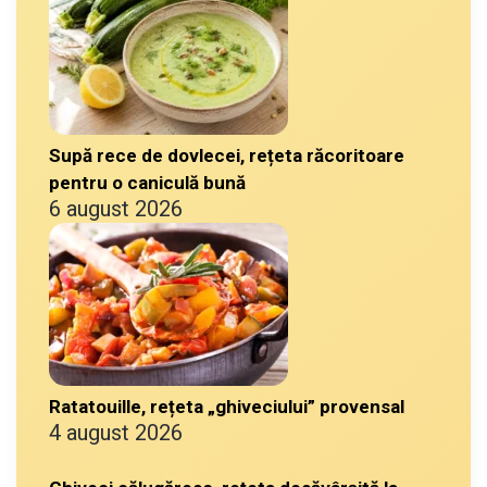
Supă rece de dovlecei, rețeta răcoritoare
pentru o caniculă bună
6 august 2026
Ratatouille, rețeta „ghiveciului” provensal
4 august 2026