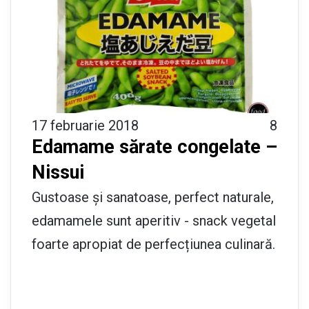
17 februarie 2018
8
Edamame sărate congelate –
Nissui
Gustoase și sanatoase, perfect naturale,
edamamele sunt aperitiv - snack vegetal
foarte apropiat de perfecțiunea culinară.