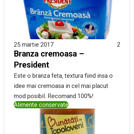
25 martie 2017
2
Branza cremoasa –
President
Este o branza feta, textura fiind insa o
idee mai cremoasa in cel mai placut
mod posibil. Recomand 100%!
Alimente conservate