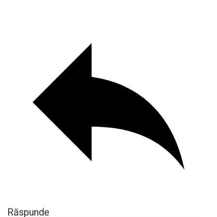
Răspunde