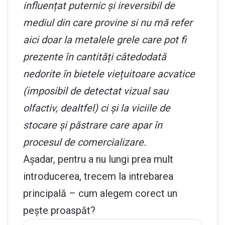
influențat puternic și ireversibil de
mediul din care provine si nu mă refer
aici doar la metalele grele care pot fi
prezente în cantități câtedodată
nedorite în bietele viețuitoare acvatice
(imposibil de detectat vizual sau
olfactiv, dealtfel) ci și la viciile de
stocare și păstrare care apar în
procesul de comercializare.
Așadar, pentru a nu lungi prea mult
introducerea, trecem la intrebarea
principală – cum alegem corect un
pește proaspăt?