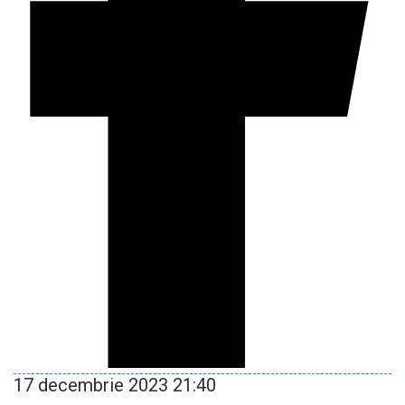
17 decembrie 2023 21:40